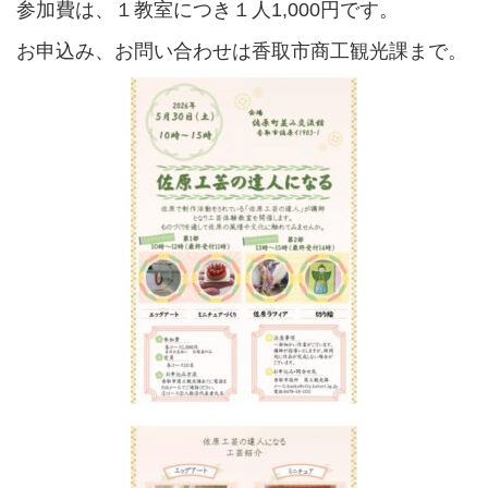
参加費は、１教室につき１人1,000円です。
お申込み、お問い合わせは香取市商工観光課まで。