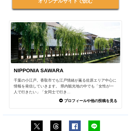
オリジナルサイトで読む
NIPPONIA SAWARA
千葉の小江戸。香取市でも江戸情緒が薫る佐原エリア中心に
情報を発信していきます。 県内観光地の中でも「女性が一
人で行きたい」「女同士で行き...
プロフィールや他の投稿を見る