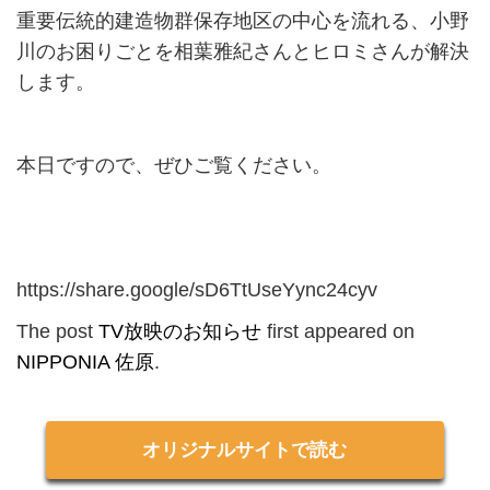
重要伝統的建造物群保存地区の中心を流れる、小野
川のお困りごとを相葉雅紀さんとヒロミさんが解決
します。
本日ですので、ぜひご覧ください。
https://share.google/sD6TtUseYync24cyv
The post
TV放映のお知らせ
first appeared on
NIPPONIA 佐原
.
オリジナルサイトで読む