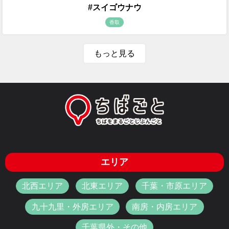
#スイゴウナウ
香取
もっと見る
エリア
北西エリア
北東エリア
千葉・市原エリア
九十九里・外房エリア
南房・内房エリア
千葉県外・その他