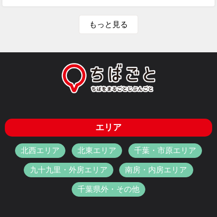
もっと見る
エリア
北西エリア
北東エリア
千葉・市原エリア
九十九里・外房エリア
南房・内房エリア
千葉県外・その他