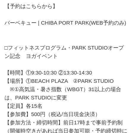
【予約はこちらから】
バーベキュー | CHIBA PORT PARK(WEB予約のみ)
□フィットネスプログラム・PARK STUDIOオープ
ン記念 ヨガイベント
【時間】①9:30-10:30 ②13:30-14:30
【場所】①BEACH PLAZA ②PARK STUDIO
※①高気温・暑さ指数（WBGT）31以上の場合
は、PARK STUDIOに変更
【定員】各15名
【参加費】500円（税込/当日現金決済）
【参加方法・締切時間】前日17時まで事前予約制
（開催時空きがあれば当日参加可能・予約締切時に