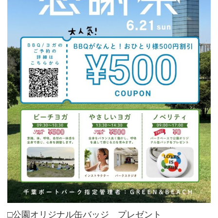
□公園オリジナル缶バッジ プレゼント