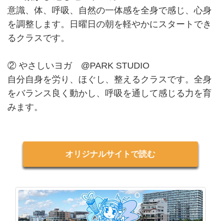
意識、体、呼吸、自然の一体感を全身で感じ、心身
を調整します。日曜日の朝を軽やかにスタートでき
るクラスです。
② やさしいヨガ @PARK STUDIO
自分自身を労り、ほぐし、整えるクラスです。全身
をバランス良く動かし、呼吸を通して感じる力を育
みます。
オリジナルサイトで読む