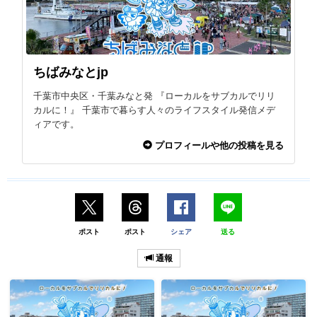
ちばみなとjp
千葉市中央区・千葉みなと発 『ローカルをサブカルでリリ
カルに！』 千葉市で暮らす人々のライフスタイル発信メデ
ィアです。
プロフィールや他の投稿を見る
ポスト
ポスト
シェア
送る
通報