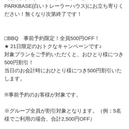
PARKBASE(白いトレーラーハウス)にお立ち寄りく
ださい！無くなり次第終了です！
□BBQ 事前予約限定！全員500円OFF！
★ 21日限定のおトクなキャンペーンです♪
対象プランをご予約いただくと、おひとり様につき
500円割引！
当日のお会計時におひとり様につき500円割引いた
します。
※事前予約のお客様が対象です。
※グループ全員が割引対象となります。（例：5名
様でご利用の場合、合計2,500円OFF）