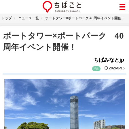
トップ
ニュース一覧
ポートタワー×ポートパーク 40周年イベント開催！
ポートタワー×ポートパーク 40
周年イベント開催！
ちばみなとjp
2026/6/15
千葉