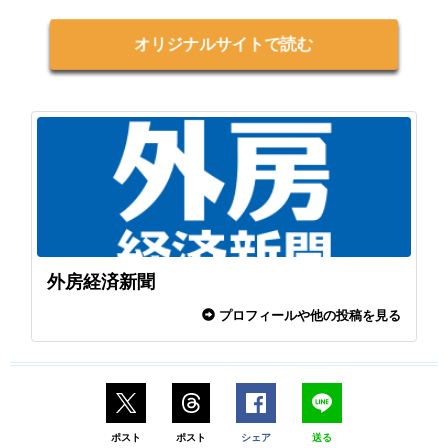
オリジナルサイトで読む
外房経済新聞
プロフィールや他の投稿を見る
ポスト
ポスト
シェア
送る