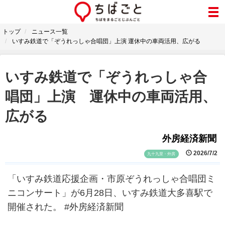
トップ
ニュース一覧
いすみ鉄道で「ぞうれっしゃ合唱団」上演 運休中の車両活用、広がる
いすみ鉄道で「ぞうれっしゃ合
唱団」上演 運休中の車両活用、
広がる
外房経済新聞
2026/7/2
九十九里・外房
「いすみ鉄道応援企画・市原ぞうれっしゃ合唱団ミ
ニコンサート」が6月28日、いすみ鉄道大多喜駅で
開催された。 #外房経済新聞