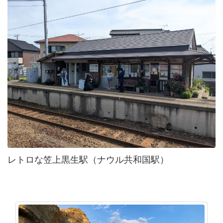
レトロな笠上黒生駅（ナウル共和国駅）