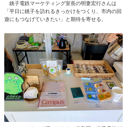
銚子電鉄マーケティング室長の明妻宏行さんは
「平日に銚子を訪れるきっかけをつくり、市内の回
遊にもつなげていきたい」と期待を寄せる。