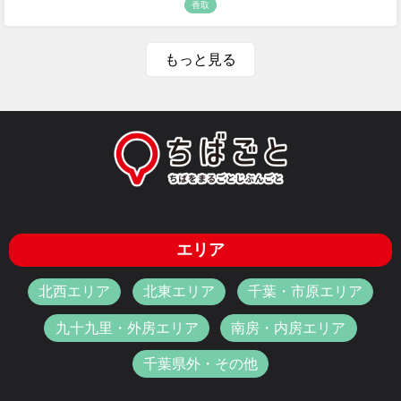
香取
もっと見る
エリア
北西エリア
北東エリア
千葉・市原エリア
九十九里・外房エリア
南房・内房エリア
千葉県外・その他