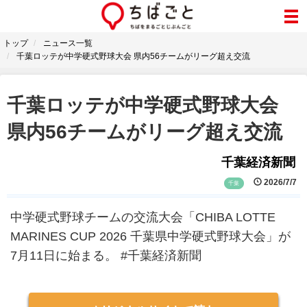
トップ
ニュース一覧
千葉ロッテが中学硬式野球大会 県内56チームがリーグ超え交流
千葉ロッテが中学硬式野球大会
県内56チームがリーグ超え交流
千葉経済新聞
2026/7/7
千葉
中学硬式野球チームの交流大会「CHIBA LOTTE
MARINES CUP 2026 千葉県中学硬式野球大会」が
7月11日に始まる。 #千葉経済新聞