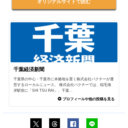
オリジナルサイトで読む
千葉経済新聞
千葉県の中心・千葉市に本拠地を置く株式会社パクチーが運
営するローカルニュース。 株式会社パクチーでは、稲毛海
岸駅前に「SHI TSU RAI」、千葉...
プロフィールや他の投稿を見る