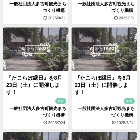
一般社団法人多古町観光まち
一般社団法人多古町観光まち
づくり機構
づくり機構
2025/8/21
2025/8/3
『たこらぼ縁日』を8月
『たこらぼ縁日』を8月
23日（土）に開催しま
23日（土）に開催しま
す！
す！
多古
多古
一般社団法人多古町観光まち
一般社団法人多古町観光まち
づくり機構
づくり機構
2025/7/24
2025/7/24