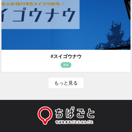
#スイゴウナウ
香取
もっと見る