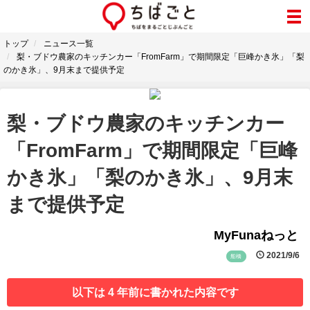
トップ
ニュース一覧
梨・ブドウ農家のキッチンカー「FromFarm」で期間限定「巨峰かき氷」「梨
のかき氷」、9月末まで提供予定
梨・ブドウ農家のキッチンカー
「FromFarm」で期間限定「巨峰
かき氷」「梨のかき氷」、9月末
まで提供予定
MyFunaねっと
2021/9/6
船橋
以下は 4 年前に書かれた内容です