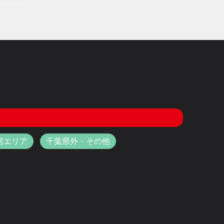
房エリア
千葉県外・その他