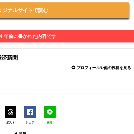
リジナルサイトで読む
 4 年前に書かれた内容です
経済新聞
プロフィールや他の投稿を見る
ポスト
シェア
送る
通報