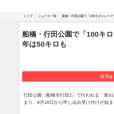
トップ
ニュース一覧
船橋・行田公園で「100キロリレーマ
船橋・行田公園で「100キ
年は50キロも
以下は
行田公園（船橋市行田2）で行われる「第31
まり、6月16日から申し込み受け付けが始ま