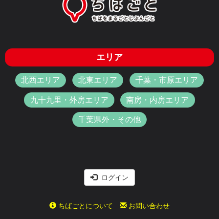
エリア
北西エリア
北東エリア
千葉・市原エリア
九十九里・外房エリア
南房・内房エリア
千葉県外・その他
ログイン
ちばごとについて
お問い合わせ