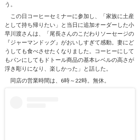
う。
この日コーヒーセミナーに参加し、「家族に土産
として持ち帰りたい」と当日に追加オーダーした小
早川渡さんは、「尾長さんのこだわりソーセージの
『ジャーマンドッグ』がおいしすぎて感動。妻にど
うしても食べさせたくなりました。コーヒーにして
もパンにしてもドトール商品の基本レベルの高さが
浮き彫りになり、楽しかった」と話した。
同店の営業時間は、6時～22時。無休。