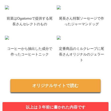
前菜はOgatomoで提供する尾
尾長さん特製ソーセージで作
長さんセレクトのもの
ったジャーマンドッグ
コーヒーから抽出した成分で
定番商品のミルクレープに尾
作ったコーヒートニック
長さんオリジナルのジェラー
ト
オリジナルサイトで読む
以上は 3 年前に書かれた内容です