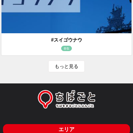
#スイゴウナウ
香取
もっと見る
エリア