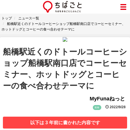
トップ
ニュース一覧
船橋駅近くのドトールコーヒーショップ船橋駅南口店でコーヒーセミナー、
ホットドッグとコーヒーの食べ合わせテーマに
船橋駅近くのドトールコーヒーシ
ョップ船橋駅南口店でコーヒーセ
ミナー、ホットドッグとコーヒ
ーの食べ合わせテーマに
MyFunaねっと
2022/9/28
船橋
以下は 3 年前に書かれた内容です