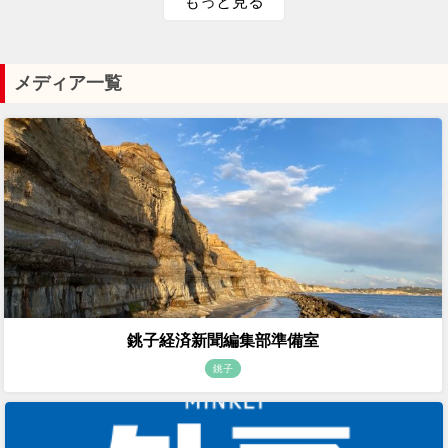
もっと見る
メディア一覧
銚子経済新聞編集部準備室
銚子