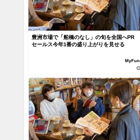
豊洲市場で「船橋のなし」の旬を全国へPR
セールス今年1番の盛り上がりを見せる
MyFu