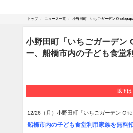
トップ
ニュース一覧
小野田町「いちごガーデン Ohelo
小野田町「いちごガーデン O
ー、船橋市内の子ども食堂
以下は
12/26（月）小野田町「いちごガーデン Oh
船橋市内の子ども食堂利用家族を無料