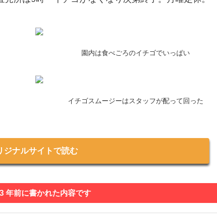
園内は食べごろのイチゴでいっぱい
イチゴスムージーはスタッフが配って回った
リジナルサイトで読む
 3 年前に書かれた内容です