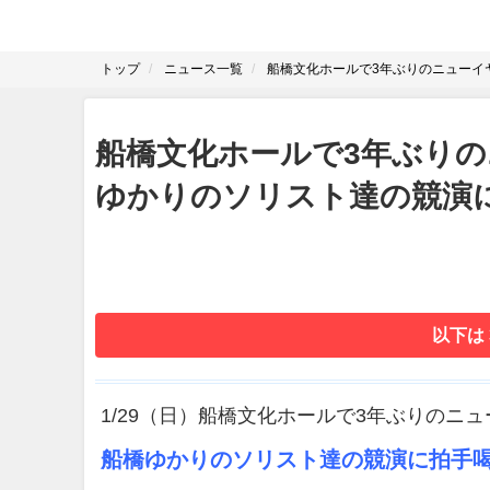
トップ
ニュース一覧
船橋文化ホールで3年ぶりのニューイ
船橋文化ホールで3年ぶり
ゆかりのソリスト達の競演
以下は
1/29（日）船橋文化ホールで3年ぶりのニ
船橋ゆかりのソリスト達の競演に拍手