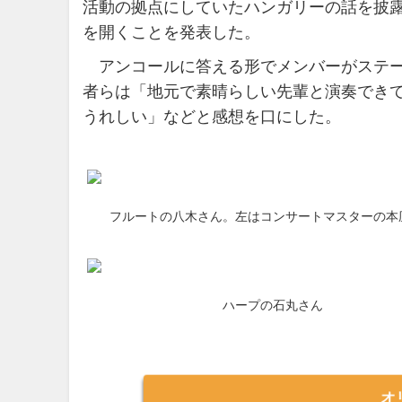
活動の拠点にしていたハンガリーの話を披露
を開くことを発表した。
アンコールに答える形でメンバーがステー
者らは「地元で素晴らしい先輩と演奏でき
うれしい」などと感想を口にした。
フルートの八木さん。左はコンサートマスターの本
ハープの石丸さん
オ