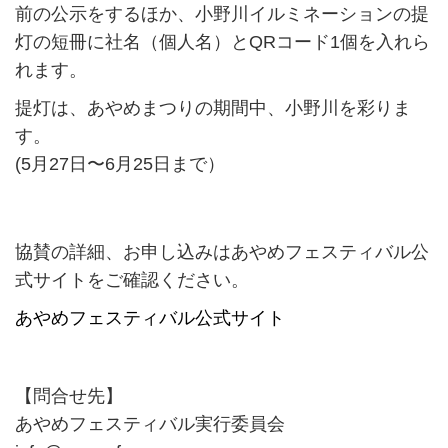
前の公示をするほか、小野川イルミネーションの提
灯の短冊に社名（個人名）とQRコード1個を入れら
れます。
提灯は、あやめまつりの期間中、小野川を彩りま
す。
(5月27日〜6月25日まで）
協賛の詳細、お申し込みはあやめフェスティバル公
式サイトをご確認ください。
あやめフェスティバル公式サイト
【問合せ先】
あやめフェスティバル実行委員会