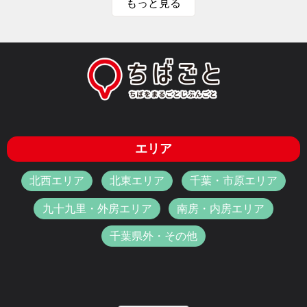
もっと見る
エリア
北西エリア
北東エリア
千葉・市原エリア
九十九里・外房エリア
南房・内房エリア
千葉県外・その他