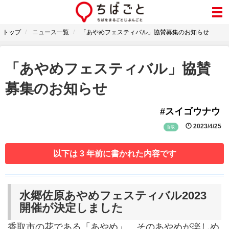
トップ
ニュース一覧
「あやめフェスティバル」協賛募集のお知らせ
「あやめフェスティバル」協賛
募集のお知らせ
#スイゴウナウ
2023/4/25
香取
以下は 3 年前に書かれた内容です
水郷佐原あやめフェスティバル2023
開催が決定しました
香取市の花である「あやめ」。そのあやめが楽しめ