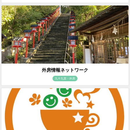
外房情報ネットワーク
九十九里・外房