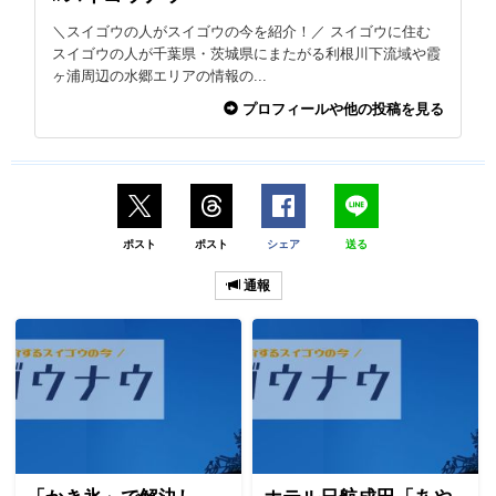
＼スイゴウの人がスイゴウの今を紹介！／ スイゴウに住む
スイゴウの人が千葉県・茨城県にまたがる利根川下流域や霞
ヶ浦周辺の水郷エリアの情報の...
プロフィールや他の投稿を見る
ポスト
ポスト
シェア
送る
通報