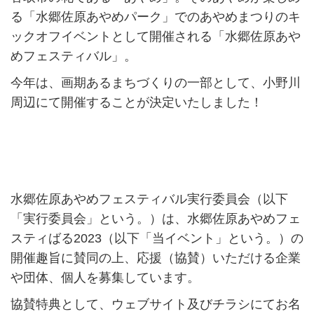
る「水郷佐原あやめパーク」でのあやめまつりのキ
ックオフイベントとして開催される「水郷佐原あや
めフェスティバル」。
今年は、画期あるまちづくりの一部として、小野川
周辺にて開催することが決定いたしました！
水郷佐原あやめフェスティバル実行委員会（以下
「実行委員会」という。）は、水郷佐原あやめフェ
スティばる2023（以下「当イベント」という。）の
開催趣旨に賛同の上、応援（協賛）いただける企業
や団体、個人を募集しています。
協賛特典として、ウェブサイト及びチラシにてお名