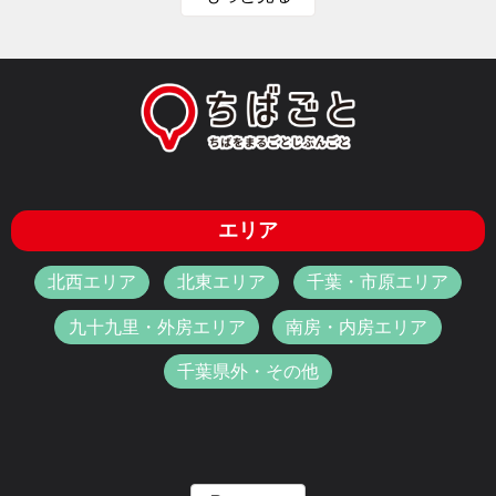
エリア
北西エリア
北東エリア
千葉・市原エリア
九十九里・外房エリア
南房・内房エリア
千葉県外・その他