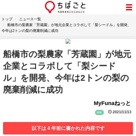
トップ
ニュース一覧
船橋市の梨農家「芳蔵園」が地元企業とコラボして「梨シードル」を開発、
今年は2トンの梨の廃棄削減に成功
船橋市の梨農家「芳蔵園」が地元
企業とコラボして「梨シード
ル」を開発、今年は2トンの梨の
廃棄削減に成功
MyFunaねっと
2021/11/13
船橋
以下は 4 年前に書かれた内容です