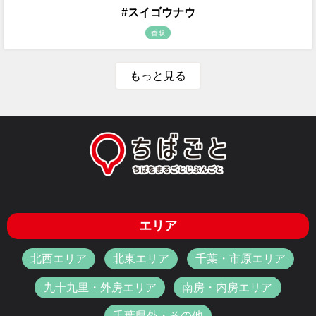
#スイゴウナウ
香取
もっと見る
エリア
北西エリア
北東エリア
千葉・市原エリア
九十九里・外房エリア
南房・内房エリア
千葉県外・その他