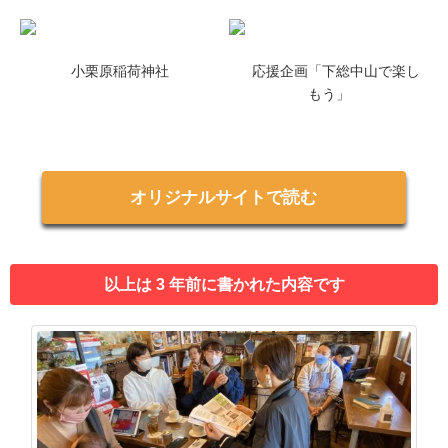
小栗原稲荷神社
応援企画「下総中山で楽し
もう」
オリジナルサイトで読む
以上は 3 年前に書かれた内容です