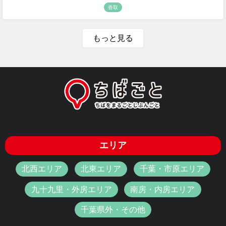
香取
もっと見る
エリア
北西エリア
北東エリア
千葉・市原エリア
九十九里・外房エリア
南房・内房エリア
千葉県外・その他