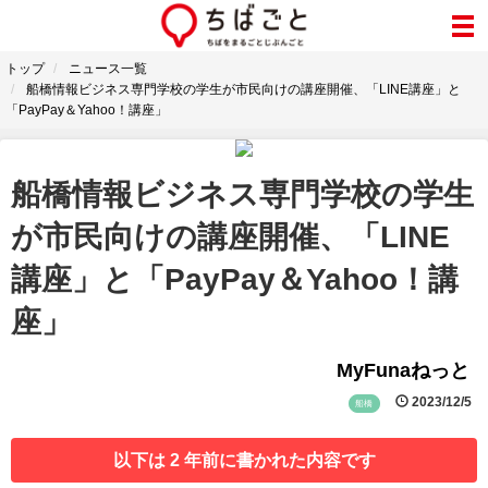
トップ
ニュース一覧
船橋情報ビジネス専門学校の学生が市民向けの講座開催、「LINE講座」と
「PayPay＆Yahoo！講座」
船橋情報ビジネス専門学校の学生
が市民向けの講座開催、「LINE
講座」と「PayPay＆Yahoo！講
座」
MyFunaねっと
2023/12/5
船橋
以下は 2 年前に書かれた内容です