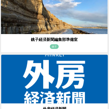
銚子経済新聞編集部準備室
銚子
外房経済新聞