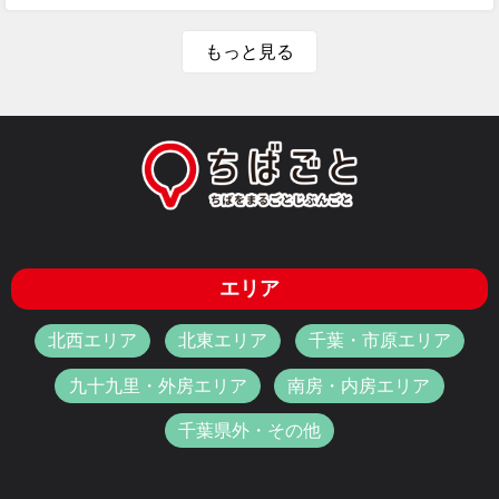
もっと見る
エリア
北西エリア
北東エリア
千葉・市原エリア
九十九里・外房エリア
南房・内房エリア
千葉県外・その他