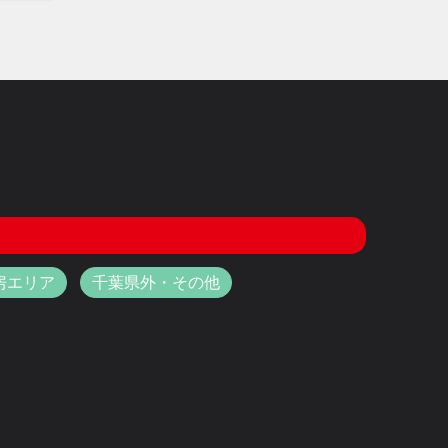
房エリア
千葉県外・その他