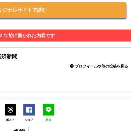
リジナルサイトで読む
 2 年前に書かれた内容です
経済新聞
プロフィールや他の投稿を見る
ポスト
シェア
送る
通報