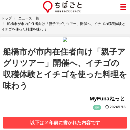
トップ
ニュース一覧
船橋市が市内在住者向け「親子アグリツアー」開催へ、イチゴの収穫体験と
イチゴを使った料理を味わう
船橋市が市内在住者向け「親子ア
グリツアー」開催へ、イチゴの
収穫体験とイチゴを使った料理を
味わう
MyFunaねっと
2024/1/18
船橋
以下は 2 年前に書かれた内容です