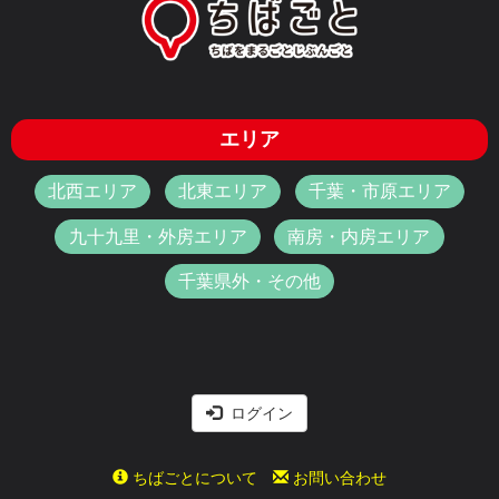
エリア
北西エリア
北東エリア
千葉・市原エリア
九十九里・外房エリア
南房・内房エリア
千葉県外・その他
ログイン
ちばごとについて
お問い合わせ