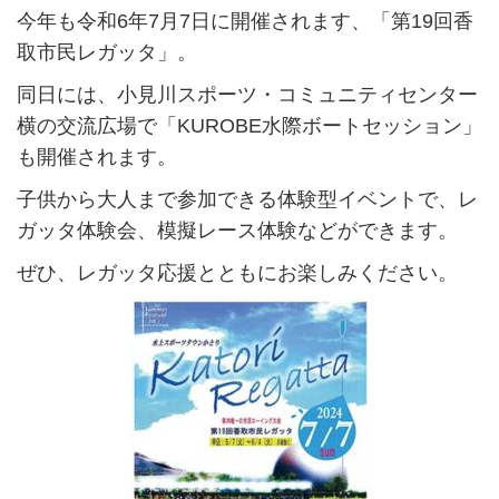
今年も令和6年7月7日に開催されます、「第19回香
取市民レガッタ」。
同日には、小見川スポーツ・コミュニティセンター
横の交流広場で「KUROBE水際ボートセッション」
も開催されます。
子供から大人まで参加できる体験型イベントで、レ
ガッタ体験会、模擬レース体験などができます。
ぜひ、レガッタ応援とともにお楽しみください。