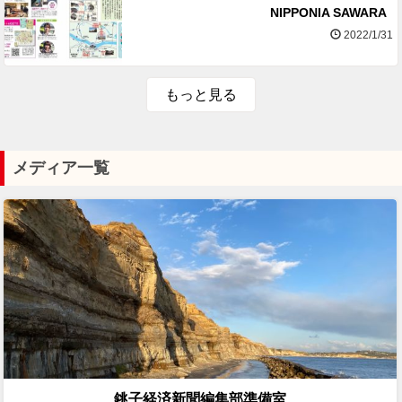
NIPPONIA SAWARA
2022/1/31
もっと見る
メディア一覧
銚子経済新聞編集部準備室