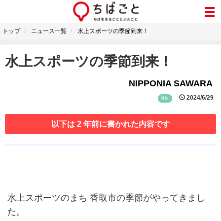
トップ
ニュース一覧
水上スポーツの季節到来！
水上スポーツの季節到来！
NIPPONIA SAWARA
2024/6/29
香取
以下は 2 年前に書かれた内容です
水上スポーツのまち 香取市の季節がやってきまし
た。