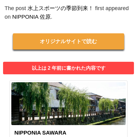
The post
水上スポーツの季節到来！
first appeared
on
NIPPONIA 佐原
.
オリジナルサイトで読む
以上は 2 年前に書かれた内容です
NIPPONIA SAWARA