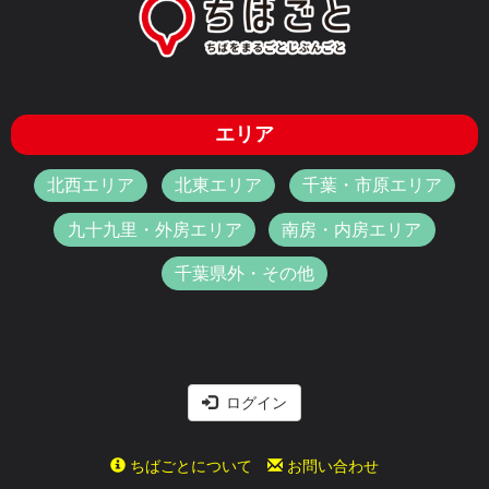
エリア
北西エリア
北東エリア
千葉・市原エリア
九十九里・外房エリア
南房・内房エリア
千葉県外・その他
ログイン
ちばごとについて
お問い合わせ