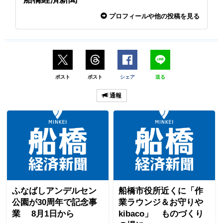
プロフィールや他の投稿を見る
ポスト
ポスト
シェア
送る
通報
ふなばしアンデルセン
船橋市役所近くに「作
公園が30周年で記念事
業ラウンジ＆お守りや
業 8月1日から
kibaco」 ものづくり