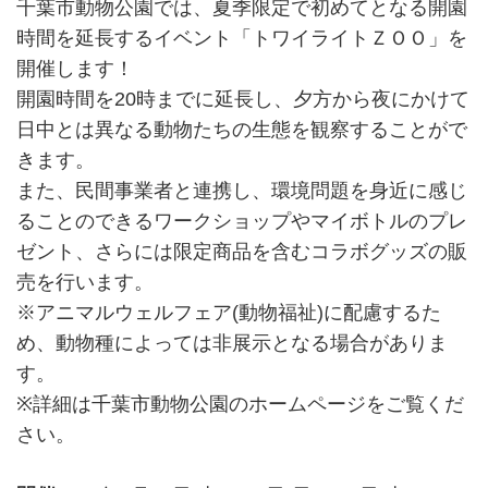
千葉市動物公園では、夏季限定で初めてとなる開園
時間を延長するイベント「トワイライトＺＯＯ」を
開催します！
開園時間を20時までに延長し、夕方から夜にかけて
日中とは異なる動物たちの生態を観察することがで
きます。
また、民間事業者と連携し、環境問題を身近に感じ
ることのできるワークショップやマイボトルのプレ
ゼント、さらには限定商品を含むコラボグッズの販
売を行います。
※アニマルウェルフェア(動物福祉)に配慮するた
め、動物種によっては非展示となる場合がありま
す。
※詳細は千葉市動物公園のホームページをご覧くだ
さい。