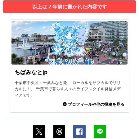
以上は 2 年前に書かれた内容です
ちばみなとjp
千葉市中央区・千葉みなと発 『ローカルをサブカルでリリ
カルに！』 千葉市で暮らす人々のライフスタイル発信メデ
ィアです。
プロフィールや他の投稿を見る