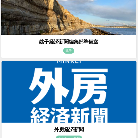
銚子経済新聞編集部準備室
銚子
外房経済新聞