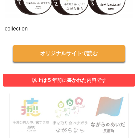
collection
オリジナルサイトで読む
以上は 5 年前に書かれた内容です