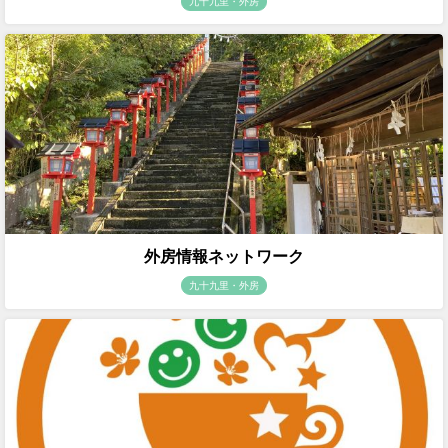
九十九里・外房
外房情報ネットワーク
九十九里・外房