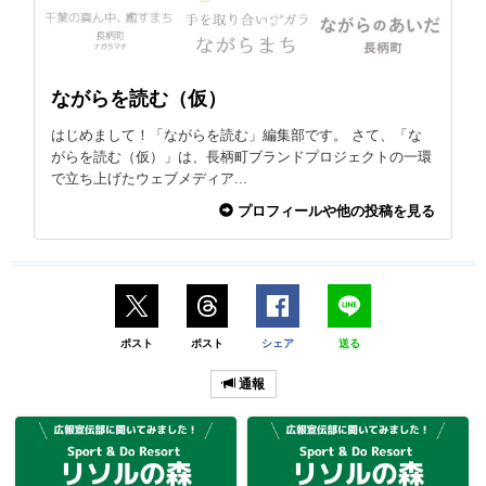
ながらを読む（仮）
はじめまして！「ながらを読む」編集部です。 さて、「な
がらを読む（仮）」は、長柄町ブランドプロジェクトの一環
で立ち上げたウェブメディア...
プロフィールや他の投稿を見る
ポスト
ポスト
シェア
送る
通報