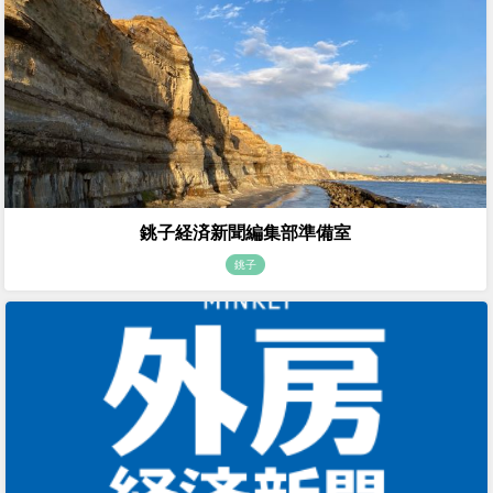
銚子経済新聞編集部準備室
銚子