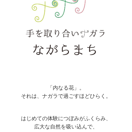
「内なる花」。
それは、ナガラで過ごすほどひらく。
はじめての体験につぼみがふくらみ、
広大な自然を吸い込んで、