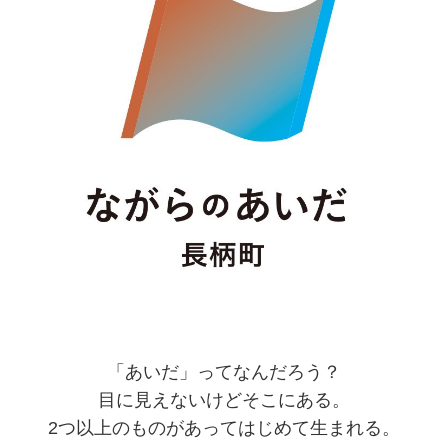
「あいだ」ってなんだろう？
目に見えないけどそこにある。
2つ以上のものがあってはじめて生まれる。