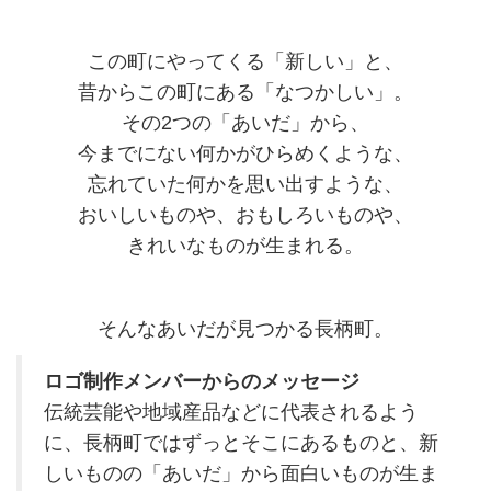
この町にやってくる「新しい」と、
昔からこの町にある「なつかしい」。
その2つの「あいだ」から、
今までにない何かがひらめくような、
忘れていた何かを思い出すような、
おいしいものや、おもしろいものや、
きれいなものが生まれる。
そんなあいだが見つかる長柄町。
ロゴ制作メンバーからのメッセージ
伝統芸能や地域産品などに代表されるよう
に、長柄町ではずっとそこにあるものと、新
しいものの「あいだ」から面白いものが生ま