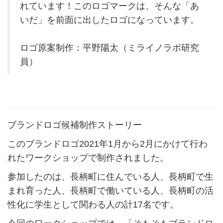
れています！このロゴマークは、そんな「あ
いだ」を前面に出したロゴになっています。
ロゴ原案制作：平野陽太（ミライノラボ研究
員）
ブランドロゴ候補制作ストーリー
このブランドロゴ2021年1月から2月にかけて行わ
れたワークショップで制作されました。
参加したのは、長柄町に住んでいる人、長柄町で生
まれ育った人、長柄町で働いている人、長柄町の活
性化に学生として関わる人の計17名です。