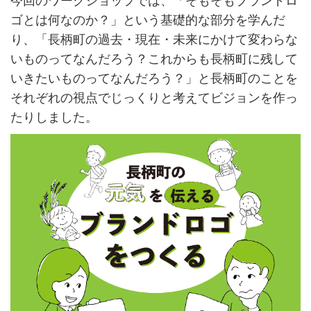
今回のワークショップでは、「そもそもブランドロ
ゴとは何なのか？」という基礎的な部分を学んだ
り、「長柄町の過去・現在・未来にかけて変わらな
いものってなんだろう？これからも長柄町に残して
いきたいものってなんだろう？」と長柄町のことを
それぞれの視点でじっくりと考えてビジョンを作っ
たりしました。