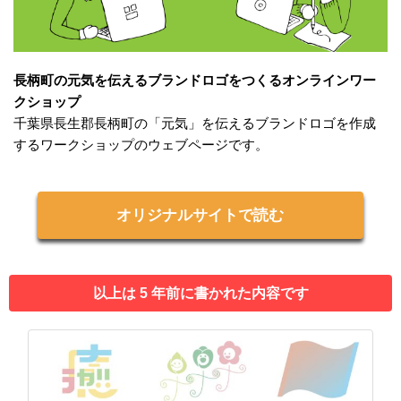
長柄町の元気を伝えるブランドロゴをつくるオンラインワー
クショップ
千葉県長生郡長柄町の「元気」を伝えるブランドロゴを作成
するワークショップのウェブページです。
オリジナルサイトで読む
以上は 5 年前に書かれた内容です