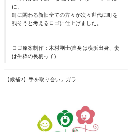
に、
町に関わる新旧全ての方々が次々世代に町を
残そうと考えるロゴに仕上げました。
ロゴ原案制作：木村剛士(自身は横浜出身、妻
は生粋の長柄っ子)
【候補2】手を取り合いナガラ