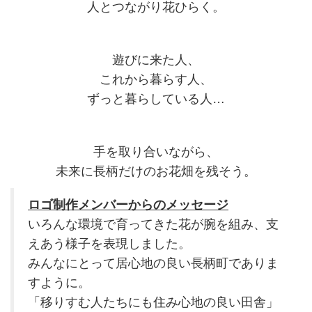
人とつながり花ひらく。
遊びに来た人、
これから暮らす人、
ずっと暮らしている人…
手を取り合いながら、
未来に長柄だけのお花畑を残そう。
ロゴ制作メンバーからのメッセージ
いろんな環境で育ってきた花が腕を組み、支
えあう様子を表現しました。
みんなにとって居心地の良い長柄町でありま
すように。
「移りすむ人たちにも住み心地の良い田舎」