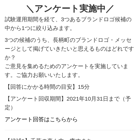
＼アンケート実施中／
試験運用期間を経て、3つあるブランドロゴ候補の
中から1つに絞り込みます。
3つの候補のうち、長柄町のブランドロゴ・メッセ
ージとして掲げていきたいと思えるものはどれです
か？
ご意見を集めるためのアンケートを実施していま
す。ご協力お願いいたします。
【回答にかかる時間の目安】15分
【アンケート回収期間】2021年10月31日まで（予
定）
アンケート回答はこちらから