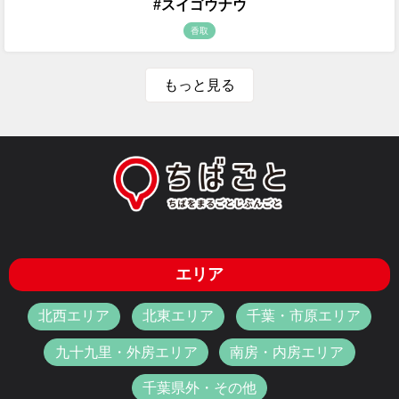
#スイゴウナウ
香取
もっと見る
エリア
北西エリア
北東エリア
千葉・市原エリア
九十九里・外房エリア
南房・内房エリア
千葉県外・その他