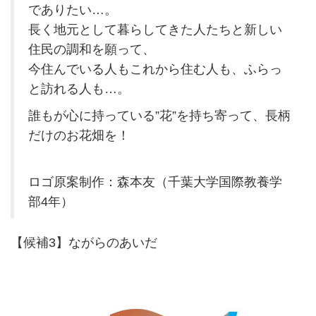
でありたい…。
長く地元として暮らしてきた人たちと新しい
住民の調和を願って、
今住んでいる人もこれから住む人も、ふらっ
と訪れる人も…。
誰もが心に持っている”花”を持ち寄って、長柄
だけのお花畑を！
ロゴ原案制作：森本友（千葉大学国際教養学
部4年）
【候補3】ながらのあいだ