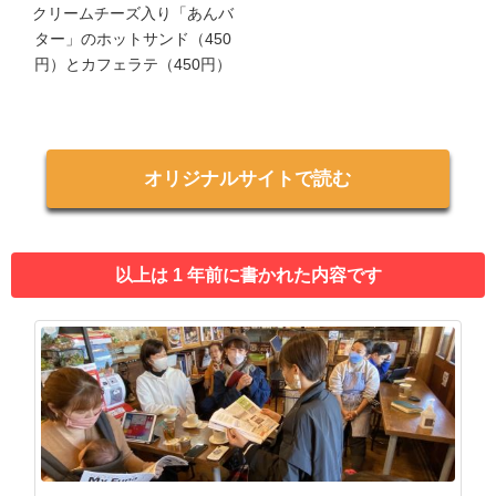
クリームチーズ入り「あんバ
ター」のホットサンド（450
円）とカフェラテ（450円）
オリジナルサイトで読む
以上は 1 年前に書かれた内容です