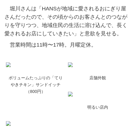
堀川さんは「HANSが地域に愛されるおにぎり屋
さんだったので、その頃からのお客さんとのつなが
りを守りつつ、地域住民の生活に溶け込んで、長く
愛されるお店にしていきたい」と意欲を見せる。
営業時間は11時〜17時。月曜定休。
ボリュームたっぷりの「てり
店舗外観
やきチキン」サンドイッチ
（800円）
明るい店内