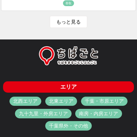
香取
もっと見る
エリア
北西エリア
北東エリア
千葉・市原エリア
九十九里・外房エリア
南房・内房エリア
千葉県外・その他