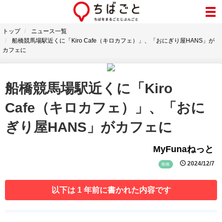
トップ
ニュース一覧
船橋競馬場駅近くに「Kiro Cafe（キロカフェ）」、「おにぎり屋HANS」が
カフェに
船橋競馬場駅近くに「Kiro
Cafe（キロカフェ）」、「おに
ぎり屋HANS」がカフェに
MyFunaねっと
2024/12/7
船橋
以下は 1 年前に書かれた内容です