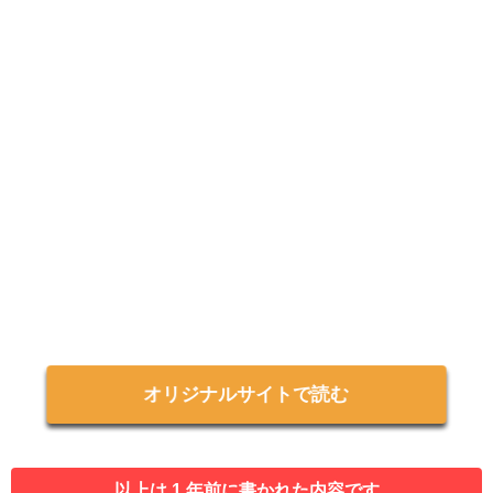
オリジナルサイトで読む
以上は 1 年前に書かれた内容です