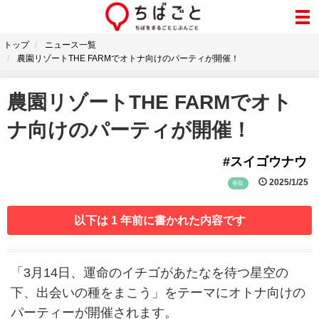
トップ
ニュース一覧
農園リゾートTHE FARMでオトナ向けのパーティが開催！
農園リゾートTHE FARMでオト
ナ向けのパーティが開催！
#スイゴウナウ
2025/1/25
香取
以下は 1 年前に書かれた内容です
「3月14日、運命のイチゴがあたなを待つ星空の
下、出会いの種をまこう」をテーマにオトナ向けの
パーティーが開催されます。