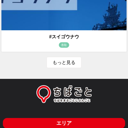
#スイゴウナウ
香取
もっと見る
エリア