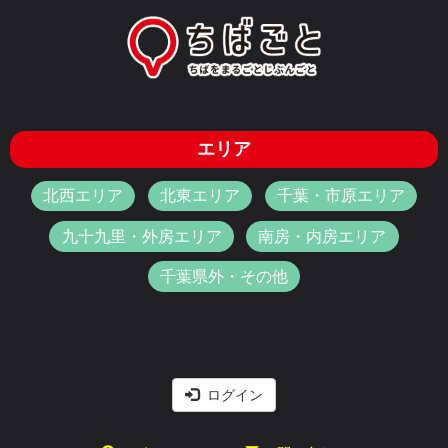
エリア
北西エリア
北東エリア
千葉・市原エリア
九十九里・外房エリア
南房・内房エリア
千葉県外・その他
ログイン