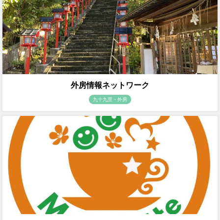
外房情報ネットワーク
九十九里・外房