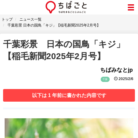
トップ
ニュース一覧
千葉彩景 日本の国鳥「キジ」【稲毛新聞2025年2月号】
千葉彩景 日本の国鳥「キジ」
【稲毛新聞2025年2月号】
ちばみなとjp
2025/2/6
千葉
以下は 1 年前に書かれた内容です