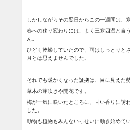
しかしながらその翌日からこの一週間は、
春への移り変わりには、よく三寒四温と言
ん。
ひどく乾燥していたので、雨はしっとりと
月とは思えませんでした。
それでも暖かくなった証拠は、目に見えた
草木の芽吹きや開花です。
梅が一気に咲いたところに、甘い香りに誘
した。
動物も植物もみんないっせいに動き始めて