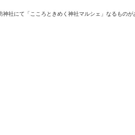
は諏訪神社にて「こころときめく神社マルシェ」なるものが