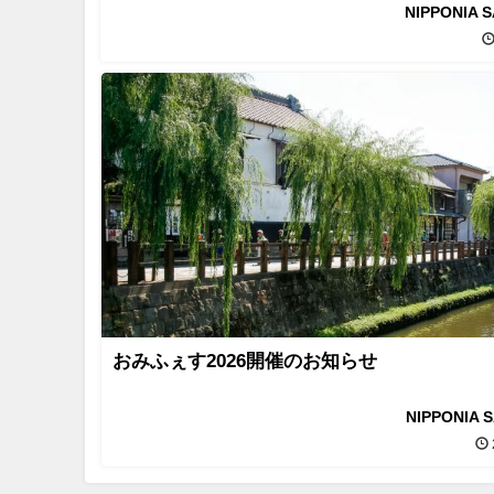
NIPPONIA 
おみふぇす2026開催のお知らせ
NIPPONIA 