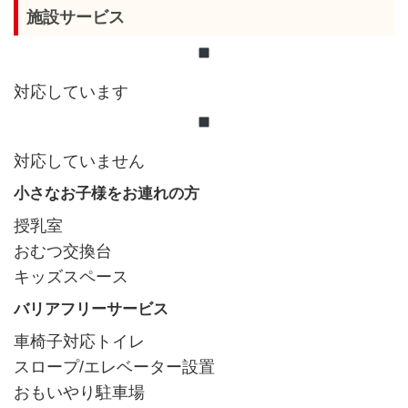
施設サービス
対応しています
対応していません
小さなお子様をお連れの方
授乳室
おむつ交換台
キッズスペース
バリアフリーサービス
車椅子対応トイレ
スロープ/エレベーター設置
おもいやり駐車場