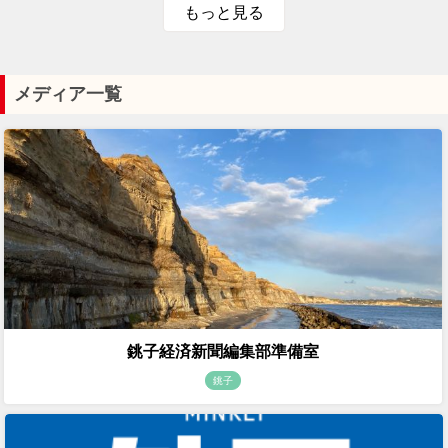
もっと見る
メディア一覧
銚子経済新聞編集部準備室
銚子