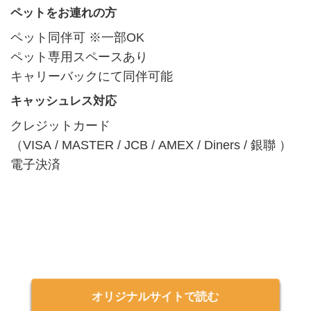
ペットをお連れの方
ペット同伴可 ※一部OK
ペット専用スペースあり
キャリーバックにて同伴可能
キャッシュレス対応
クレジットカード
（VISA / MASTER / JCB / AMEX / Diners / 銀聯 ）
電子決済
オリジナルサイトで読む