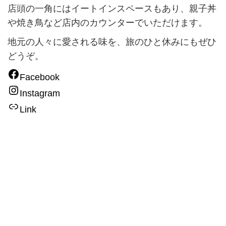
店頭の一角にはイートインスペースもあり、親子丼
や焼き鳥など店内のカウンターでいただけます。
地元の人々に愛される味を、旅のひと休みにもぜひ
どうぞ。
Facebook
Instagram
Link