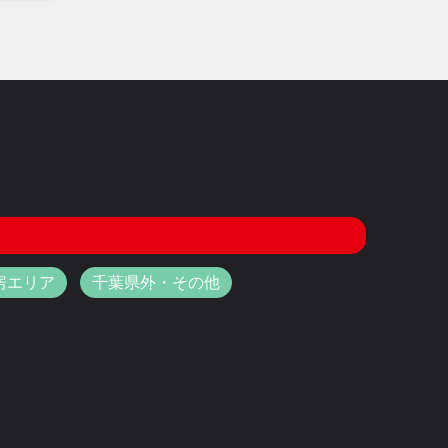
房エリア
千葉県外・その他