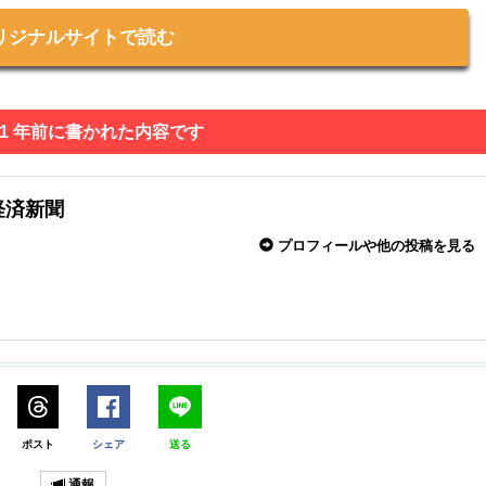
リジナルサイトで読む
 1 年前に書かれた内容です
経済新聞
プロフィールや他の投稿を見る
ポスト
シェア
送る
通報