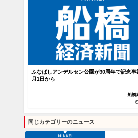
ふなばしアンデルセン公園が30周年で記念事
月1日から
船橋
同じカテゴリーのニュース