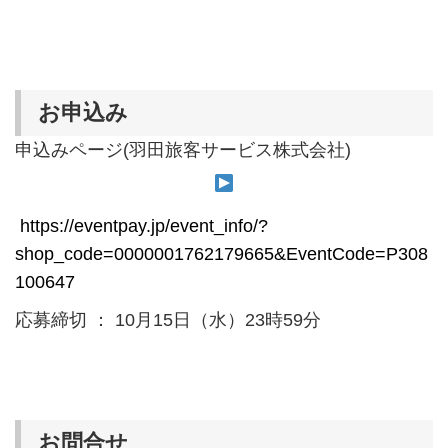
お申込み
申込みページ(羽田旅客サービス株式会社)
https://eventpay.jp/event_info/?
shop_code=0000001762179665&EventCode=P308
100647
応募締切 ： 10月15日（水）23時59分
お問合せ