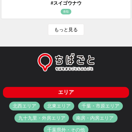
#スイゴウナウ
香取
もっと見る
エリア
北西エリア
北東エリア
千葉・市原エリア
九十九里・外房エリア
南房・内房エリア
千葉県外・その他