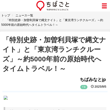
トップ
ニュース一覧
「特別史跡・加曽利貝塚で縄文ナイト」と「東京湾ランチクルーズ」～約
5000年前の原始時代へタイムトラベル！～
「特別史跡・加曽利貝塚で縄文ナ
イト」と「東京湾ランチクルー
ズ」～約5000年前の原始時代へ
タイムトラベル！～
ちばみなとjp
2025/9/5
千葉