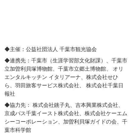
◆主催：公益社団法人 千葉市観光協会
◆連携先：千葉市（生涯学習部文化財課）、千葉市
立加曽利貝塚博物館、千葉市立郷土博物館、 オリ
エンタルキッチン イタリアーナ、株式会社せひ
ら、羽田旅客サービス株式会社、 株式会社千葉日
報社
◆協力先： 株式会社銚子丸、吉本興業株式会社、
京成バス千葉イースト株式会社、株式会社ケーエム
シーコーポレーション、加曽利貝塚ガイドの会、千
葉市科学館