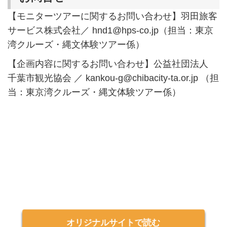
【モニターツアーに関するお問い合わせ】羽田旅客
サービス株式会社／ hnd1@hps-co.jp（担当：東京
湾クルーズ・縄文体験ツアー係）
【企画内容に関するお問い合わせ】公益社団法人
千葉市観光協会 ／ kankou-g@chibacity-ta.or.jp （担
当：東京湾クルーズ・縄文体験ツアー係）
オリジナルサイトで読む