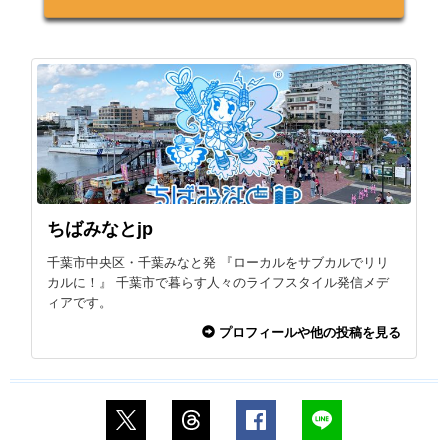
ちばみなとjp
千葉市中央区・千葉みなと発 『ローカルをサブカルでリリ
カルに！』 千葉市で暮らす人々のライフスタイル発信メデ
ィアです。
プロフィールや他の投稿を見る