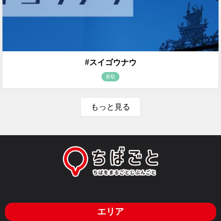
#スイゴウナウ
香取
もっと見る
エリア