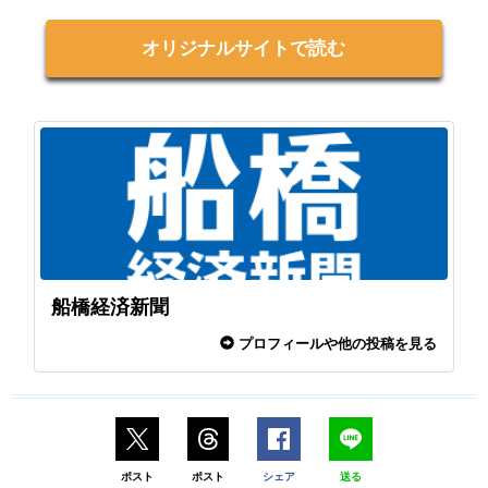
オリジナルサイトで読む
船橋経済新聞
プロフィールや他の投稿を見る
ポスト
ポスト
シェア
送る