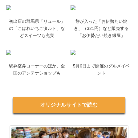
初出店の群馬県「リュール」
餅が入った「お伊勢たい焼
の「こぼれいちごタルト」な
き」（321円）など販売する
どスイーツも充実
「お伊勢たい焼き縁屋」
駅弁空弁コーナーのほか、全
5月6日まで開催のグルメイベ
国のアンテナショップも
ント
オリジナルサイトで読む