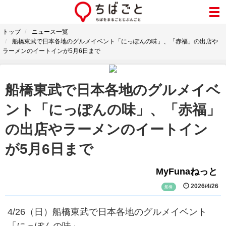
トップ
ニュース一覧
船橋東武で日本各地のグルメイベント「にっぽんの味」、「赤福」の出店や
ラーメンのイートインが5月6日まで
船橋東武で日本各地のグルメイベ
ント「にっぽんの味」、「赤福」
の出店やラーメンのイートイン
が5月6日まで
MyFunaねっと
2026/4/26
船橋
4/26（日）船橋東武で日本各地のグルメイベント