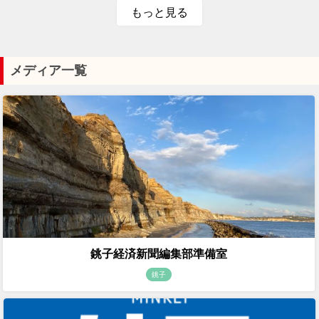
もっと見る
メディア一覧
銚子経済新聞編集部準備室
銚子