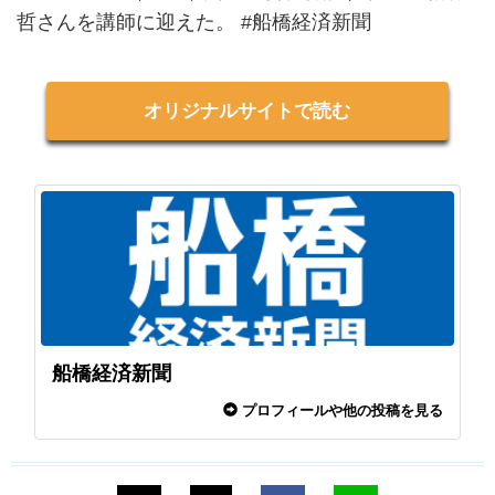
哲さんを講師に迎えた。 #船橋経済新聞
オリジナルサイトで読む
船橋経済新聞
プロフィールや他の投稿を見る