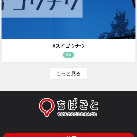
#スイゴウナウ
香取
もっと見る