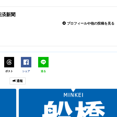
経済新聞
プロフィールや他の投稿を見る
ポスト
シェア
送る
通報