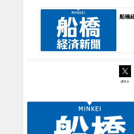
船橋
ポスト