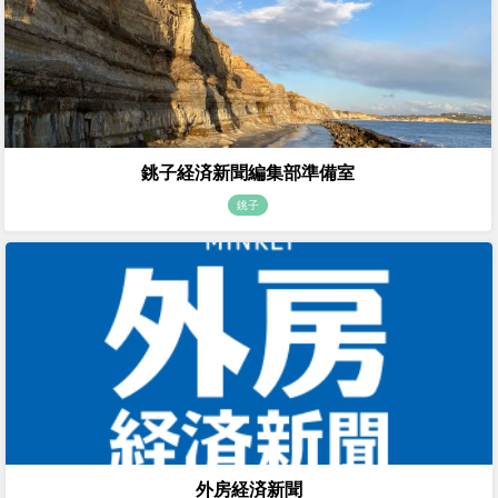
銚子経済新聞編集部準備室
銚子
外房経済新聞