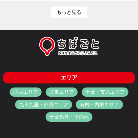
もっと見る
エリア
北西エリア
北東エリア
千葉・市原エリア
九十九里・外房エリア
南房・内房エリア
千葉県外・その他