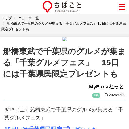
トップ
ニュース一覧
船橋東武で千葉県のグルメが集まる「千葉グルメフェス」 15日には千葉県民
限定プレゼントも
船橋東武で千葉県のグルメが集ま
る「千葉グルメフェス」 15日
には千葉県民限定プレゼントも
MyFunaねっと
2026/6/13
船橋
6/13（土）船橋東武で千葉県のグルメが集まる「千
葉グルメフェス」