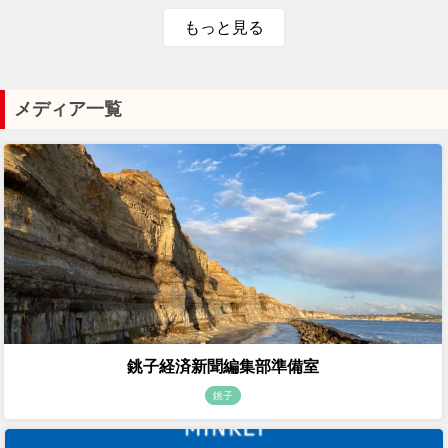
もっと見る
メディア一覧
銚子経済新聞編集部準備室
銚子