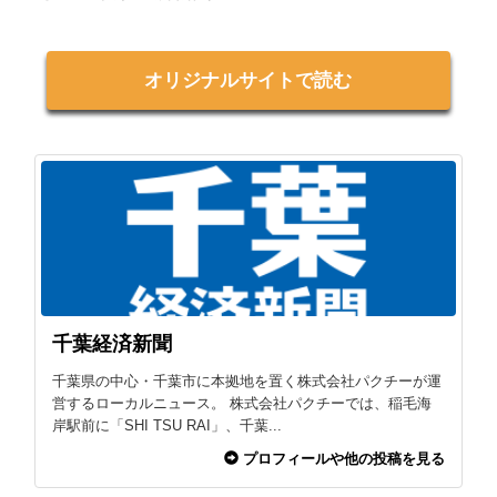
オリジナルサイトで読む
千葉経済新聞
千葉県の中心・千葉市に本拠地を置く株式会社パクチーが運
営するローカルニュース。 株式会社パクチーでは、稲毛海
岸駅前に「SHI TSU RAI」、千葉...
プロフィールや他の投稿を見る