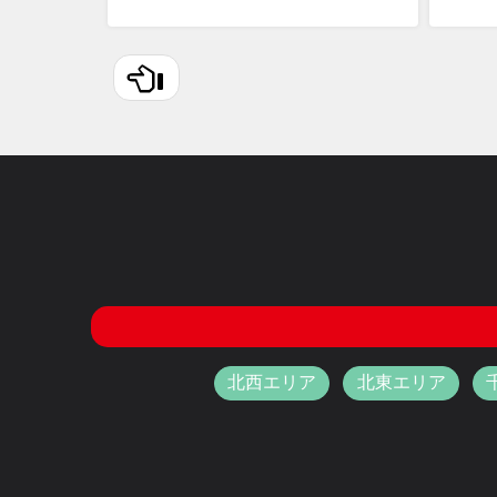
北西エリア
北東エリア