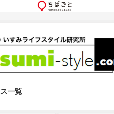
ュース一覧