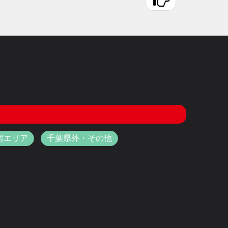
房エリア
千葉県外・その他