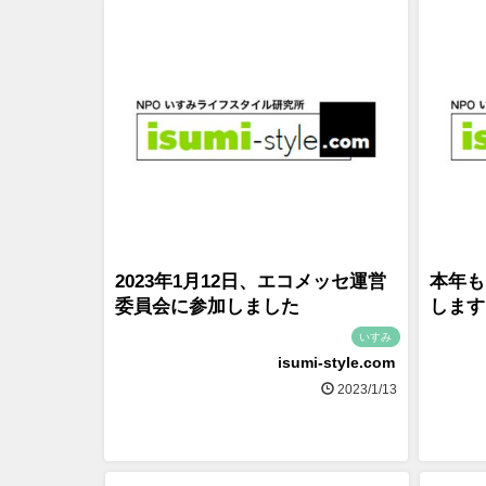
2023年1月12日、エコメッセ運営
本年も
委員会に参加しました
します
いすみ
isumi-style.com
2023/1/13