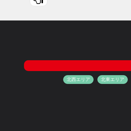
北西エリア
北東エリア