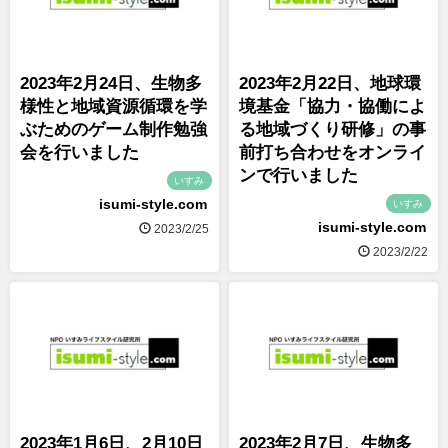
2023年2月24日、生物多
2023年2月22日、地球環
様性と地域資源循環を学
境基金「協力・協働によ
ぶためのゲーム制作勉強
る地域づくり研修」の事
会を行いました
前打ち合わせをオンライ
ンで行いました
いすみ
isumi-style.com
いすみ
isumi-style.com
2023/2/25
2023/2/22
2023年1月6日、2月10日
2023年2月7日、生物多