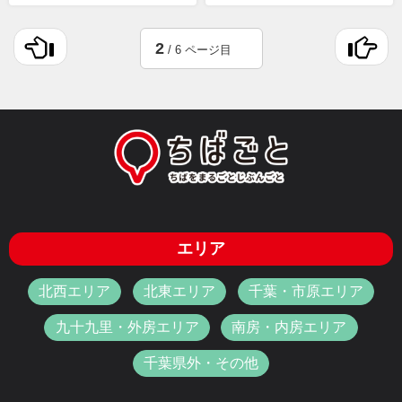
2
/ 6 ページ目
エリア
北西エリア
北東エリア
千葉・市原エリア
九十九里・外房エリア
南房・内房エリア
千葉県外・その他