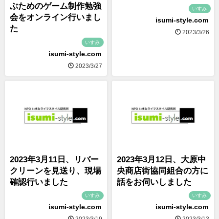
ぶためのゲーム制作勉強
いすみ
会をオンライン行いまし
isumi-style.com
た
2023/3/26
いすみ
isumi-style.com
2023/3/27
2023年3月11日、リバー
2023年3月12日、大原中
クリーンを見送り、現場
央商店街協同組合の方に
確認行いました
話をお伺いしました
いすみ
いすみ
isumi-style.com
isumi-style.com