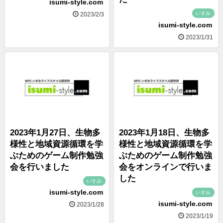
isumi-style.com
いすみ
2023/2/3
isumi-style.com
2023/1/31
2023年1月27日、生物多
2023年1月18日、生物多
様性と地域資源循環を学
様性と地域資源循環を学
ぶためのゲーム制作勉強
ぶためのゲーム制作勉強
会を行いました
会をオンラインで行いま
した
いすみ
isumi-style.com
いすみ
isumi-style.com
2023/1/28
2023/1/19