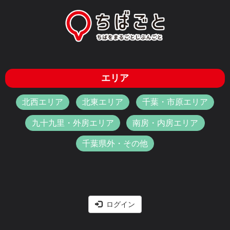
エリア
北西エリア
北東エリア
千葉・市原エリア
九十九里・外房エリア
南房・内房エリア
千葉県外・その他
ログイン