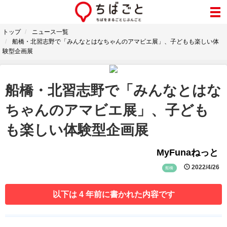
トップ
ニュース一覧
船橋・北習志野で「みんなとはなちゃんのアマビエ展」、子どもも楽しい体
験型企画展
船橋・北習志野で「みんなとはな
ちゃんのアマビエ展」、子ども
も楽しい体験型企画展
MyFunaねっと
2022/4/26
船橋
以下は 4 年前に書かれた内容です