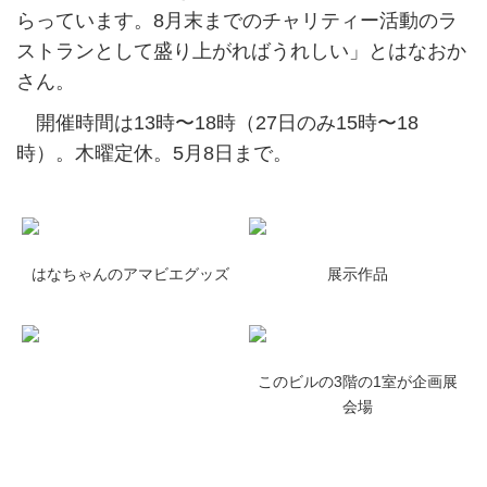
らっています。8月末までのチャリティー活動のラ
ストランとして盛り上がればうれしい」とはなおか
さん。
開催時間は13時〜18時（27日のみ15時〜18
時）。木曜定休。5月8日まで。
はなちゃんのアマビエグッズ
展示作品
このビルの3階の1室が企画展
会場