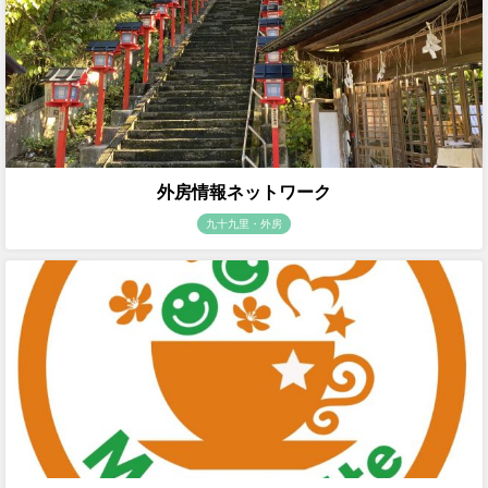
外房情報ネットワーク
九十九里・外房