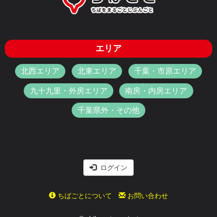
エリア
北西エリア
北東エリア
千葉・市原エリア
九十九里・外房エリア
南房・内房エリア
千葉県外・その他
ログイン
ちばごとについて
お問い合わせ