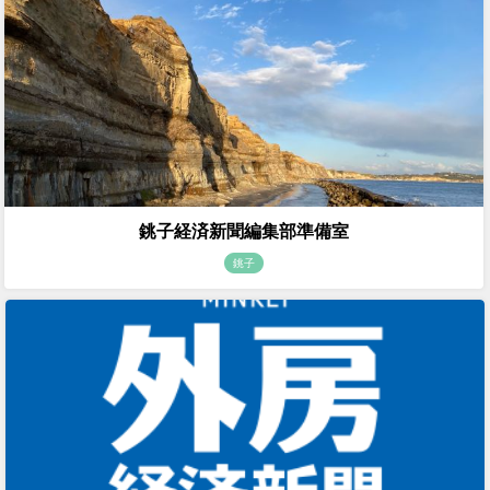
銚子経済新聞編集部準備室
銚子