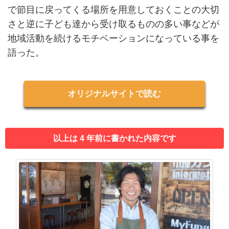
で節目に戻ってくる場所を用意しておくことの大切
さと逆に子ども達から受け取るものの多い事などが
地域活動を続けるモチベーションになっている事を
語った。
オリジナルサイトで読む
以上は 4 年前に書かれた内容です