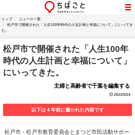
トップ
ニュース一覧
松戸市で開催された「人生100年時代の人生計画と幸福について」にいってき
た。
松戸市で開催された「人生100年
時代の人生計画と幸福について」
にいってきた。
主婦と高齢者で千葉を編集する
2022/5/24
以下は 4 年前に書かれた内容です
松戸市・松戸市教育委員会とまつど市民活動サポー