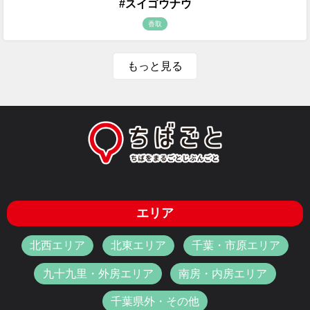
#スイゴウナウ
香取
もっと見る
エリア
北西エリア
北東エリア
千葉・市原エリア
九十九里・外房エリア
南房・内房エリア
千葉県外・その他