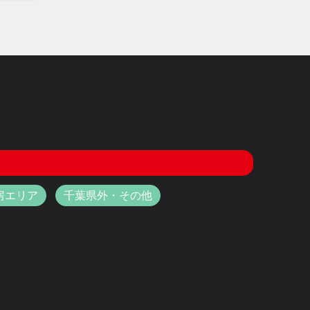
房エリア
千葉県外・その他