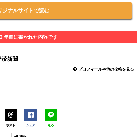
リジナルサイトで読む
 3 年前に書かれた内容です
経済新聞
プロフィールや他の投稿を見る
ポスト
シェア
送る
通報