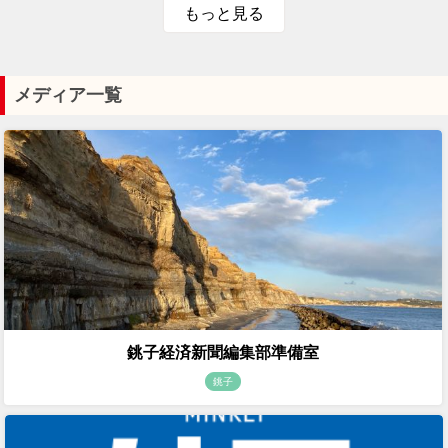
もっと見る
メディア一覧
銚子経済新聞編集部準備室
銚子