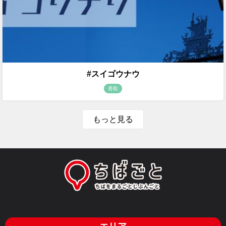
#スイゴウナウ
香取
もっと見る