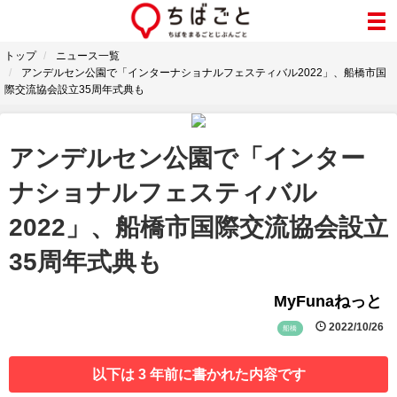
トップ
ニュース一覧
アンデルセン公園で「インターナショナルフェスティバル2022」、船橋市国
際交流協会設立35周年式典も
アンデルセン公園で「インター
ナショナルフェスティバル
2022」、船橋市国際交流協会設立
35周年式典も
MyFunaねっと
2022/10/26
船橋
以下は 3 年前に書かれた内容です