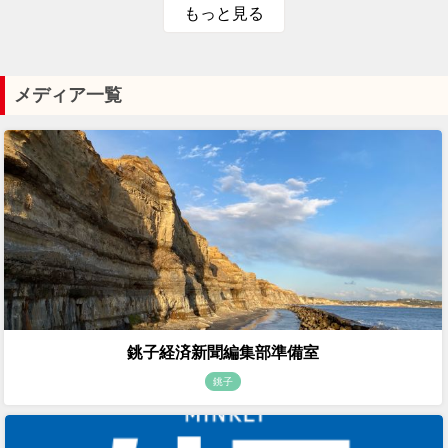
もっと見る
メディア一覧
銚子経済新聞編集部準備室
銚子