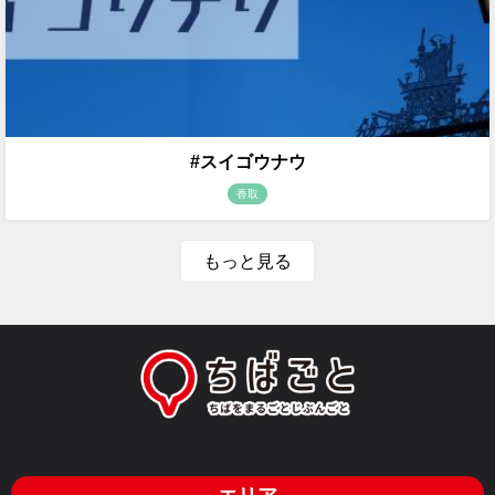
#スイゴウナウ
香取
もっと見る