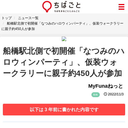
トップ
ニュース一覧
船橋駅北側で初開催「なつみのハロウィンパーティ」、仮装ウォークラリー
に親子約450人が参加
船橋駅北側で初開催「なつみのハ
ロウィンパーティ」、仮装ウォ
ークラリーに親子約450人が参加
MyFunaねっと
2022/11/3
船橋
以下は 3 年前に書かれた内容です