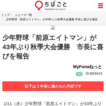
トップ
ニュース一覧
少年野球「前原エイトマン」が43年ぶり秋季大会優勝 市長に喜びを報告
少年野球「前原エイトマン」が
43年ぶり秋季大会優勝 市長に喜
びを報告
MyFunaねっと
2023/1/11
船橋
以下は 3 年前に書かれた内容です
1/11（水）少年野球「前原エイトマン」が43年ぶり