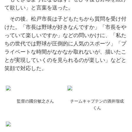
て欲しい」と言葉を送った。
その後、松戸市長は子どもたちから質問を受け付
けた。「市長は野球が好きなんですか」「市長をや
っていて楽しいですか」などの問いかけに、「私た
ちの世代では野球が圧倒的に人気のスポーツ」「プ
ライベートな時間がなかなか取れないが、描いたこ
とが実現していくのを見られるのが楽しい」などと
笑顔で対応した。
監督の國分敏之さん
チームキャプテンの酒井瑠成
くん