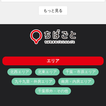
もっと見る
エリア
北西エリア
北東エリア
千葉・市原エリア
九十九里・外房エリア
南房・内房エリア
千葉県外・その他