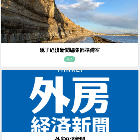
銚子経済新聞編集部準備室
銚子
外房経済新聞