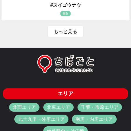
#スイゴウナウ
香取
もっと見る
エリア
北西エリア
北東エリア
千葉・市原エリア
九十九里・外房エリア
南房・内房エリア
千葉県外・その他