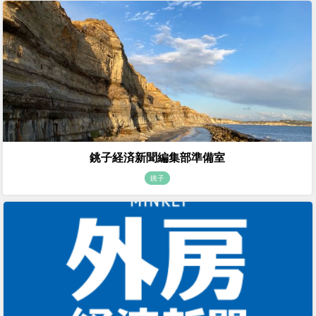
銚子経済新聞編集部準備室
銚子