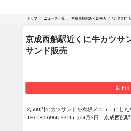
トップ
ニュース一覧
京成西船駅近くに牛カツサンド専門店
京成西船駅近くに牛カツサン
サンド販売
以下は
2,500円のカツサンドを看板メニューにし
TEL080-6956-5311）が4月3日、