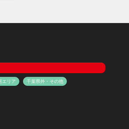
房エリア
千葉県外・その他