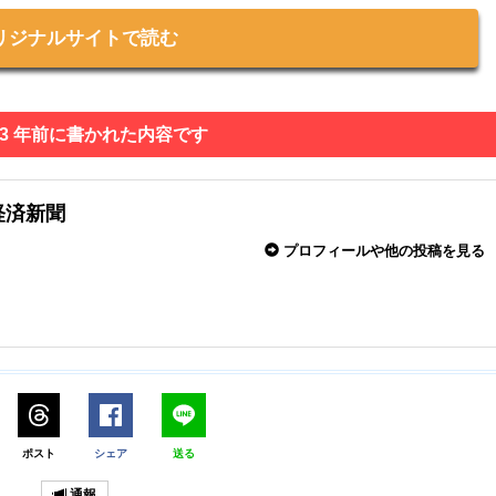
リジナルサイトで読む
 3 年前に書かれた内容です
経済新聞
プロフィールや他の投稿を見る
ポスト
シェア
送る
通報